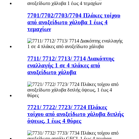
7701/7702/7703/7704 Πλάκες τοίχου
από ανοξείδωτο χάλυβα 1 έως 4
τεμαχίων
7711/ 7712/ 7713/ 7714 Διακόπτης
εναλλαγής 1 σε 4 πλάκες από
ανοξείδωτο χάλυβα
7721/ 7722/ 7723/ 7724 Πλάκες
τοίχου από ανοξείδωτο χάλυβα διπλής
όψεως, 1 έως 4 θύρες