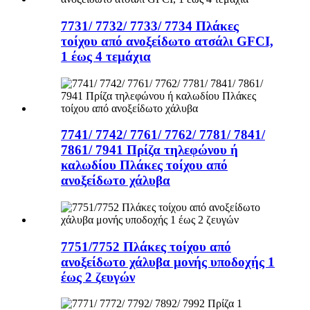
7731/ 7732/ 7733/ 7734 Πλάκες
τοίχου από ανοξείδωτο ατσάλι GFCI,
1 έως 4 τεμάχια
7741/ 7742/ 7761/ 7762/ 7781/ 7841/
7861/ 7941 Πρίζα τηλεφώνου ή
καλωδίου Πλάκες τοίχου από
ανοξείδωτο χάλυβα
7751/7752 Πλάκες τοίχου από
ανοξείδωτο χάλυβα μονής υποδοχής 1
έως 2 ζευγών