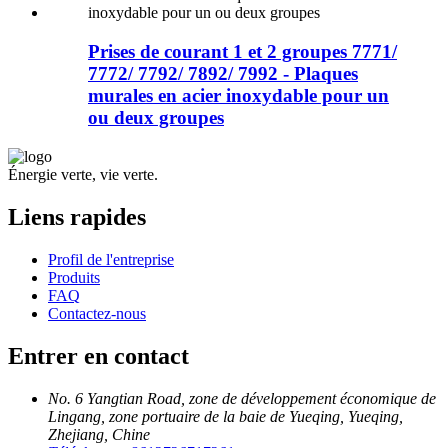
Prises de courant 1 et 2 groupes 7771/
7772/ 7792/ 7892/ 7992 - Plaques
murales en acier inoxydable pour un
ou deux groupes
Énergie verte, vie verte.
Liens rapides
Profil de l'entreprise
Produits
FAQ
Contactez-nous
Entrer en contact
No. 6 Yangtian Road, zone de développement économique de
Lingang, zone portuaire de la baie de Yueqing, Yueqing,
Zhejiang, Chine