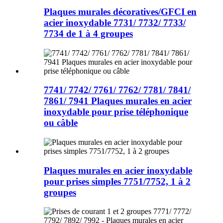
Plaques murales décoratives/GFCI en
acier inoxydable 7731/ 7732/ 7733/
7734 de 1 à 4 groupes
7741/ 7742/ 7761/ 7762/ 7781/ 7841/
7861/ 7941 Plaques murales en acier
inoxydable pour prise téléphonique
ou câble
Plaques murales en acier inoxydable
pour prises simples 7751/7752, 1 à 2
groupes