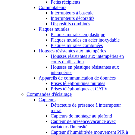
Petits récipients
Commutateurs
Interrupteurs à bascule
Interrupteurs décoratifs
Dispositifs combinés
Plaques murales
Plaques murales en plastique
Plaques murales en acier inoxydable
Plaques murales combinées
Housses résistantes aux intempéries
Housses résistantes aux intempéries en
cours d'utilisation
Housses en plastique résistantes aux
intempéries
Appareils de communication de données
Prises téléphoniques murales
Prises téléphoniques et CATV
Commandes d'éclairage
Capteurs
Détecteurs de présence à interrupteur
mural
Capteurs de montage au plafond
Capteur de présence/vacance avec
variateur d'intensité
Capteur d'humidité/de mouvement PIR à