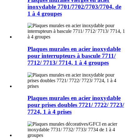
inoxydable 7701/7702/7703/7704, de
1 à 4 groupes
Plaques murales en acier inoxydable
pour interrupteurs à bascule 7711/
7712/ 7713/ 7714, 1 à 4 groupes
Plaques murales en acier inoxydable
pour prises doubles 7721/ 7722/ 7723/
7724, 1 à 4 prises