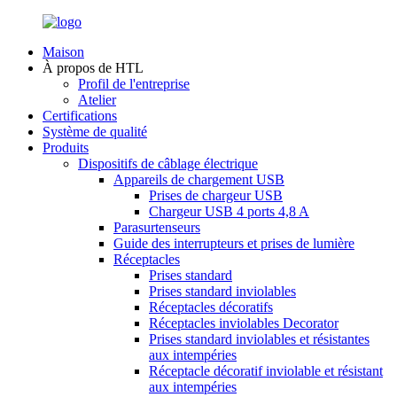
Maison
À propos de HTL
Profil de l'entreprise
Atelier
Certifications
Système de qualité
Produits
Dispositifs de câblage électrique
Appareils de chargement USB
Prises de chargeur USB
Chargeur USB 4 ports 4,8 A
Parasurtenseurs
Guide des interrupteurs et prises de lumière
Réceptacles
Prises standard
Prises standard inviolables
Réceptacles décoratifs
Réceptacles inviolables Decorator
Prises standard inviolables et résistantes
aux intempéries
Réceptacle décoratif inviolable et résistant
aux intempéries