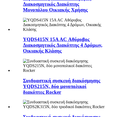
Διακοσμητικός Διακόπτης
Μονοπόλου Οικιακής Χρήσης
YQDS415N 15A AC Αθόρυβος
Διακοσμητικός Διακόπτης 4 Δρόμων,
Οικιακής Κλάσης
Συνδυαστική συσκευή διακόσμησης
YQDS215N, δύο μονοπολικοί
διακόπτες Rocker
Συνδυαστική συσκευή διακόσμησης