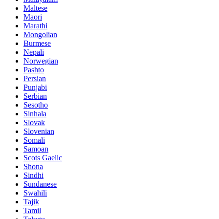
Maltese
Maori
Marathi
Mongolian
Burmese
Nepali
Norwegian
Pashto
Persian
Punjabi
Serbian
Sesotho
Sinhala
Slovak
Slovenian
Somali
Samoan
Scots Gaelic
Shona
Sindhi
Sundanese
Swahili
Tajik
Tamil