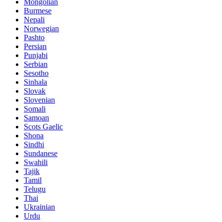
Mongolian
Burmese
Nepali
Norwegian
Pashto
Persian
Punjabi
Serbian
Sesotho
Sinhala
Slovak
Slovenian
Somali
Samoan
Scots Gaelic
Shona
Sindhi
Sundanese
Swahili
Tajik
Tamil
Telugu
Thai
Ukrainian
Urdu