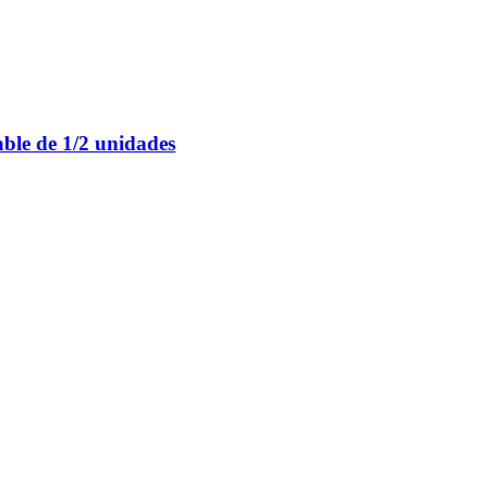
able de 1/2 unidades