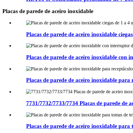
Placas de parede de aceiro inoxidable
Placas de parede de aceiro inoxidable cieg
Placas de parede de aceiro inoxidable con 
Placas de parede de aceiro inoxidable para
7731/7732/7733/7734 Placas de parede de a
Placas de parede de aceiro inoxidable para 