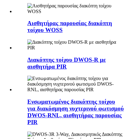
Αισθητήρας παρουσίας διακόπτη
τοίχου WOSS
Διακόπτης τοίχου DWOS-R με
αισθητήρα PIR
Ενσωματωμένος διακόπτης τοίχου
για διακόσμηση νυχτερινού φωτισμού
DWOS-RNL, αισθητήρας παρουσίας
PIR