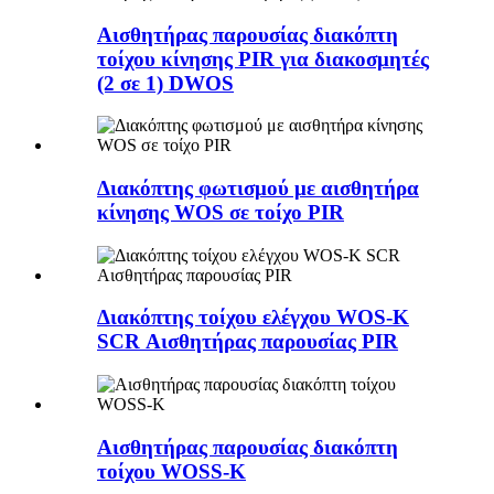
Αισθητήρας παρουσίας διακόπτη
τοίχου κίνησης PIR για διακοσμητές
(2 σε 1) DWOS
Διακόπτης φωτισμού με αισθητήρα
κίνησης WOS σε τοίχο PIR
Διακόπτης τοίχου ελέγχου WOS-K
SCR Αισθητήρας παρουσίας PIR
Αισθητήρας παρουσίας διακόπτη
τοίχου WOSS-K