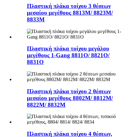
Πλαστική πλάκα τοίχου 3 θέσεων
μεσαίου μεγέθους 8813M/ 8823M/
8833M
Πλαστική πλάκα τοίχου μεγάλου
μεγέθους 1-Gang 8811O/ 8821O/
8831O
Πλαστική πλάκα τοίχου 2 θέσεων
μεσαίου μεγέθους 8802M/ 8812M/
8822M/ 8832M
Πλαστική πλάκα τοίχου 4 θέσεων,