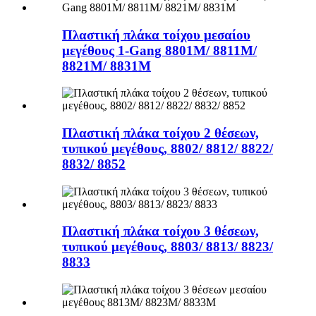
Πλαστική πλάκα τοίχου μεσαίου
μεγέθους 1-Gang 8801M/ 8811M/
8821M/ 8831M
Πλαστική πλάκα τοίχου 2 θέσεων,
τυπικού μεγέθους, 8802/ 8812/ 8822/
8832/ 8852
Πλαστική πλάκα τοίχου 3 θέσεων,
τυπικού μεγέθους, 8803/ 8813/ 8823/
8833