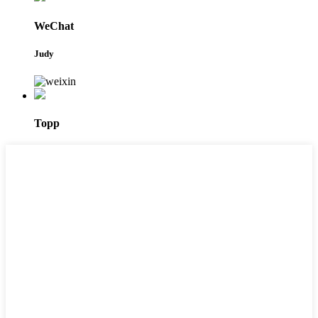
WeChat
Judy
Topp