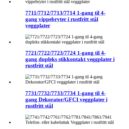
7711/7712/7713/7714 1-gang til 4-
gang vippebryter i rustfritt stål
veggplater
7721/7722/7723/7724 1-gang til 4-
gang dupleks stikkontakt veggplater i
rustfritt stål
7731/7732/7733/7734 1-gang til 4-
gang Dekorator/GFCI veggplater i
rustfritt stål