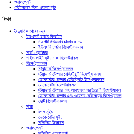
ওয়ালপ্লেট
স্টেইনলেস স্টিল ওয়ালপ্লেট
বিভাগ
বৈদ্যুতিক তারের যন্ত্র
ইউএসবি চার্জার ডিভাইস
৪-পোর্ট ইউএসবি চার্জার ৪.৮এ
ইউএসবি চার্জার রিসেপ্ট্যাকলস
সার্জ প্রোটেক্টর
গাইড লাইট সুইচ এবং রিসেপ্ট্যাকল
রিসেপ্ট্যাকলস
স্ট্যান্ডার্ড রিসেপ্ট্যাকলস
স্ট্যান্ডার্ড টেম্পার রেজিস্ট্যান্ট রিসেপ্ট্যাকলস
ডেকোরেটর টেম্পার রেজিস্ট্যান্ট রিসেপ্ট্যাকলস
ডেকোরেটর রিসেপ্ট্যাকলস
স্ট্যান্ডার্ড টেম্পার এবং আবহাওয়া প্রতিরোধী রিসেপ্ট্যাকল
ডেকোরেটর টেম্পার এবং ওয়েদার রেজিস্ট্যান্ট রিসেপ্ট্যাকল
ছোট রিসেপ্ট্যাকলস
সুইচ
টগল সুইচ
ডেকোরেটর সুইচ
সম্মিলিত ডিভাইস
ওয়ালপ্লেট
সম্মিলিত ওয়ালপ্লেট