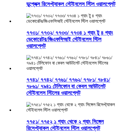
ডুপ্লেক্স রিসেপ্ট্যাকল স্টেইনলেস স্টিল ওয়ালপ্লেট
৭৭৩১/ ৭৭৩২/ ৭৭৩৩/ ৭৭৩৪ ১ গ্যাং টু ৪ গ্যাং
ডেকোরেটর/জিএফসিআই স্টেইনলেস স্টিল
ওয়ালপ্লেট
৭৭৪১/ ৭৭৪২/ ৭৭৬১/ ৭৭৬২/ ৭৭৮১/ ৭৮৪১/
৭৮৬১/ ৭৯৪১ টেলিফোন বা কেবল আউটলেট
স্টেইনলেস স্টিলের ওয়ালপ্লেট
৭৭৫১/ ৭৭৫২ ১ গ্যাং থেকে ২ গ্যাং সিঙ্গেল
রিসেপ্ট্যাকল স্টেইনলেস স্টিল ওয়ালপ্লেট