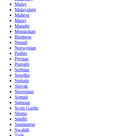
Malay
Malayalam
Maltese
Maori
Marathi
Mongolian
Burmese
Nepali
Norwegian
Pashto
Persian
Punjabi
Serbian
Sesotho
Sinhala
Slovak
Slovenian
Somali
Samoan
Scots Gaelic
Shona
Sindhi
Sundanese
Swahili
Tajik