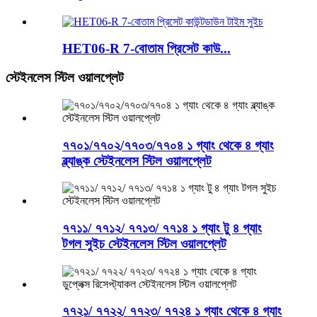
HET06-R 7-বোতাম প্রিসেট কাউ...
স্টেইনলেস স্টিল ওয়ালপ্লেট
৭৭০১/৭৭০২/৭৭০৩/৭৭০৪ ১ গ্যাং থেকে ৪ গ্যাং
ব্ল্যাঙ্ক স্টেইনলেস স্টিল ওয়ালপ্লেট
৭৭১১/ ৭৭১২/ ৭৭১৩/ ৭৭১৪ ১ গ্যাং টু ৪ গ্যাং
টগল সুইচ স্টেইনলেস স্টিল ওয়ালপ্লেট
৭৭২১/ ৭৭২২/ ৭৭২৩/ ৭৭২৪ ১ গ্যাং থেকে ৪ গ্যাং