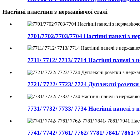
Настінні пластини з нержавіючої сталі
7701/7702/7703/7704 Настінні панелі з не
7711/ 7712/ 7713/ 7714 Настінні панелі з
7721/ 7722/ 7723/ 7724 Дуплексні розетки 
7731/ 7732/ 7733/ 7734 Настінні панелі з 
7741/ 7742/ 7761/ 7762/ 7781/ 7841/ 7861/