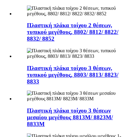
Πλαστική πλάκα τοίχου 2 θέσεων,
τυπικού μεγέθους, 8802/ 8812/ 8822/
8832/ 8852
Πλαστική πλάκα τοίχου 3 θέσεων,
τυπικού μεγέθους, 8803/ 8813/ 8823/
8833
Πλαστική πλάκα τοίχου 3 θέσεων
μεσαίου μεγέθους 8813M/ 8823M/
8833M