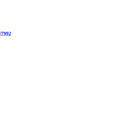
2/7992