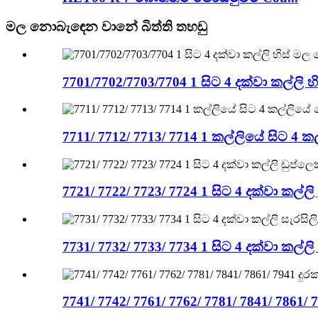
මල නොබැඳෙන වානේ බිත්ති තහඩු
7701/7702/7703/7704 1 සිට 4 දක්වා කල්ලි
7711/ 7712/ 7713/ 7714 1 කල්ලියේ සිට 
7721/ 7722/ 7723/ 7724 1 සිට 4 දක්වා ක
7731/ 7732/ 7733/ 7734 1 සිට 4 දක්වා කල
7741/ 7742/ 7761/ 7762/ 7781/ 7841/ 7