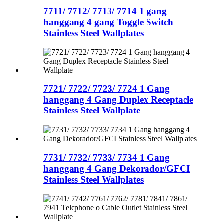
7711/ 7712/ 7713/ 7714 1 gang
hanggang 4 gang Toggle Switch
Stainless Steel Wallplates
7721/ 7722/ 7723/ 7724 1 Gang
hanggang 4 Gang Duplex Receptacle
Stainless Steel Wallplate
7731/ 7732/ 7733/ 7734 1 Gang
hanggang 4 Gang Dekorador/GFCI
Stainless Steel Wallplates