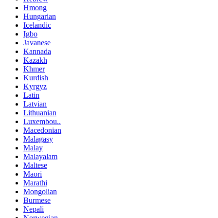
Hmong
Hungarian
Icelandic
Igbo
Javanese
Kannada
Kazakh
Khmer
Kurdish
Kyrgyz
Latin
Latvian
Lithuanian
Luxembou..
Macedonian
Malagasy
Malay
Malayalam
Maltese
Maori
Marathi
Mongolian
Burmese
Nepali
Norwegian