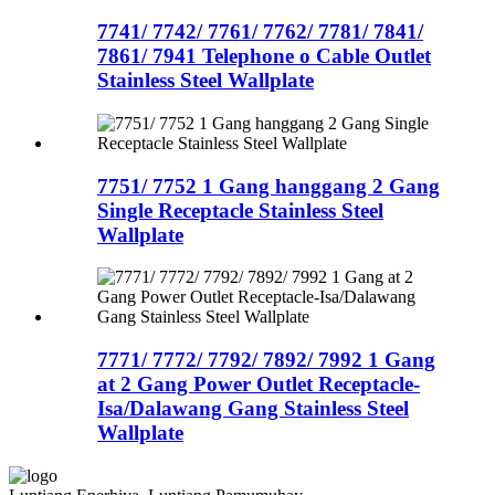
7741/ 7742/ 7761/ 7762/ 7781/ 7841/
7861/ 7941 Telephone o Cable Outlet
Stainless Steel Wallplate
7751/ 7752 1 Gang hanggang 2 Gang
Single Receptacle Stainless Steel
Wallplate
7771/ 7772/ 7792/ 7892/ 7992 1 Gang
at 2 Gang Power Outlet Receptacle-
Isa/Dalawang Gang Stainless Steel
Wallplate