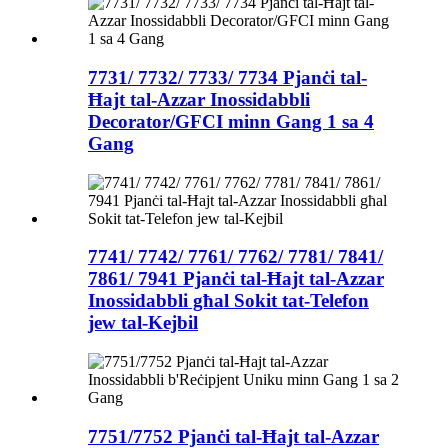
7731/ 7732/ 7733/ 7734 Pjanċi tal-
Ħajt tal-Azzar Inossidabbli
Decorator/GFCI minn Gang 1 sa 4
Gang
7741/ 7742/ 7761/ 7762/ 7781/ 7841/
7861/ 7941 Pjanċi tal-Ħajt tal-Azzar
Inossidabbli għal Sokit tat-Telefon
jew tal-Kejbil
7751/7752 Pjanċi tal-Ħajt tal-Azzar