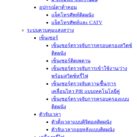
อุปกรณ์ดาต้าคอม
แจ็คโทรศัพท์ติดผนัง
แจ็คโทรศัพท์และ CATV
ระบบควบคุมแสงสว่าง
เซ็นเซอร์
เซ็นเซอร์ตรวจจับการครอบครองสวิตช์
ติดผนัง
เซ็นเซอร์ติดเพดาน
เซ็นเซอร์ตรวจจับการเข้าใช้งาน/ว่าง
พร้อมสวิตช์หรี่ไฟ
เซ็นเซอร์ตรวจจับความชื้น/การ
เคลื่อนไหว PIR แบบเทคโนโลยีคู่
เซ็นเซอร์ตรวจจับการครอบครองแบบ
ติดผนัง
ตัวจับเวลา
ตัวตั้งเวลาแบบดิจิตอลติดผนัง
ตัวจับเวลาถอยหลังแบบติดผนัง