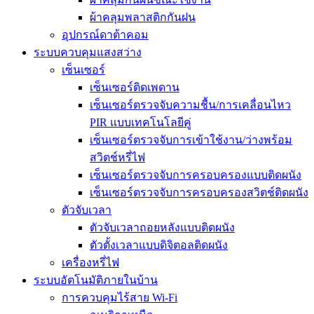
ผ้าคลุมพลาสติกกันฝน
อุปกรณ์ดาต้าคอม
ระบบควบคุมแสงสว่าง
เซ็นเซอร์
เซ็นเซอร์ติดเพดาน
เซ็นเซอร์ตรวจจับความชื้น/การเคลื่อนไหว
PIR แบบเทคโนโลยีคู่
เซ็นเซอร์ตรวจจับการเข้าใช้งาน/ว่างพร้อม
สวิตช์หรี่ไฟ
เซ็นเซอร์ตรวจจับการครอบครองแบบติดผนัง
เซ็นเซอร์ตรวจจับการครอบครองสวิตช์ติดผนัง
ตัวจับเวลา
ตัวจับเวลาถอยหลังแบบติดผนัง
ตัวตั้งเวลาแบบดิจิตอลติดผนัง
เครื่องหรี่ไฟ
ระบบอัตโนมัติภายในบ้าน
การควบคุมไร้สาย Wi-Fi