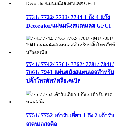
7731/ 7732/ 7733/ 7734 1 ถึง 4 แก๊ง
Decorator/แผ่นผนังสแตนเลส GFCI
7741/ 7742/ 7761/ 7762/ 7781/ 7841/
7861/ 7941 แผ่นผนังสแตนเลสสำหรับ
ปลั๊กโทรศัพท์หรือเคเบิล
7751/ 7752 เต้ารับเดี่ยว 1 ถึง 2 เต้ารับ
สเตนเลสสตีล