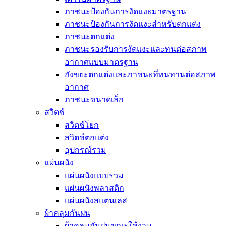
ภาชนะป้องกันการงัดแงะมาตรฐาน
ภาชนะป้องกันการงัดแงะสำหรับตกแต่ง
ภาชนะตกแต่ง
ภาชนะรองรับการงัดแงะและทนต่อสภาพ
อากาศแบบมาตรฐาน
ถังขยะตกแต่งและภาชนะที่ทนทานต่อสภาพ
อากาศ
ภาชนะขนาดเล็ก
สวิตช์
สวิตช์โยก
สวิตช์ตกแต่ง
อุปกรณ์รวม
แผ่นผนัง
แผ่นผนังแบบรวม
แผ่นผนังพลาสติก
แผ่นผนังสแตนเลส
ผ้าคลุมกันฝน
ผ้าคลุมกันฝนขณะใช้งาน