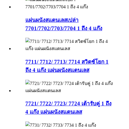
แผ่นผนังสแตนเลสเปล่า
7701/7702/7703/7704 1 ถึง 4 แก๊ง
7711/ 7712/ 7713/ 7714 สวิตช์โยก 1
ถึง 4 แก๊ง แผ่นผนังสแตนเลส
7721/ 7722/ 7723/ 7724 เต้ารับคู่ 1 ถึง
4 แก๊ง แผ่นผนังสแตนเลส