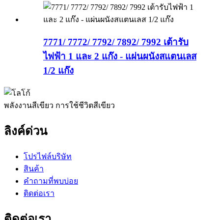
7771/ 7772/ 7792/ 7892/ 7992 เต้ารับ
ไฟฟ้า 1 และ 2 แก๊ง - แผ่นผนังสแตนเลส
1/2 แก๊ง
พลังงานสีเขียว การใช้ชีวิตสีเขียว
ลิงค์ด่วน
โปรไฟล์บริษัท
สินค้า
คำถามที่พบบ่อย
ติดต่อเรา
ติดต่อเรา