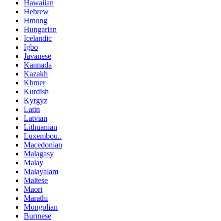
Hawaiian
Hebrew
Hmong
Hungarian
Icelandic
Igbo
Javanese
Kannada
Kazakh
Khmer
Kurdish
Kyrgyz
Latin
Latvian
Lithuanian
Luxembou..
Macedonian
Malagasy
Malay
Malayalam
Maltese
Maori
Marathi
Mongolian
Burmese