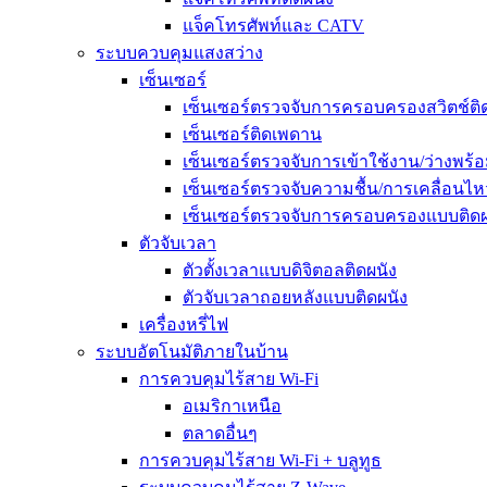
แจ็คโทรศัพท์และ CATV
ระบบควบคุมแสงสว่าง
เซ็นเซอร์
เซ็นเซอร์ตรวจจับการครอบครองสวิตช์ติ
เซ็นเซอร์ติดเพดาน
เซ็นเซอร์ตรวจจับการเข้าใช้งาน/ว่างพร้อ
เซ็นเซอร์ตรวจจับความชื้น/การเคลื่อนไห
เซ็นเซอร์ตรวจจับการครอบครองแบบติดผ
ตัวจับเวลา
ตัวตั้งเวลาแบบดิจิตอลติดผนัง
ตัวจับเวลาถอยหลังแบบติดผนัง
เครื่องหรี่ไฟ
ระบบอัตโนมัติภายในบ้าน
การควบคุมไร้สาย Wi-Fi
อเมริกาเหนือ
ตลาดอื่นๆ
การควบคุมไร้สาย Wi-Fi + บลูทูธ