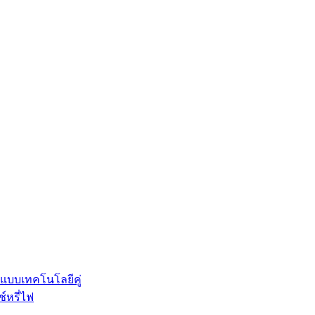
 แบบเทคโนโลยีคู่
์หรี่ไฟ