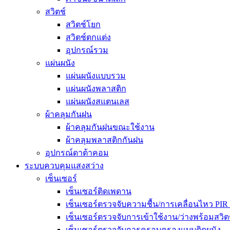
สวิตช์
สวิตช์โยก
สวิตช์ตกแต่ง
อุปกรณ์รวม
แผ่นผนัง
แผ่นผนังแบบรวม
แผ่นผนังพลาสติก
แผ่นผนังสแตนเลส
ผ้าคลุมกันฝน
ผ้าคลุมกันฝนขณะใช้งาน
ผ้าคลุมพลาสติกกันฝน
อุปกรณ์ดาต้าคอม
ระบบควบคุมแสงสว่าง
เซ็นเซอร์
เซ็นเซอร์ติดเพดาน
เซ็นเซอร์ตรวจจับความชื้น/การเคลื่อนไหว PIR
เซ็นเซอร์ตรวจจับการเข้าใช้งาน/ว่างพร้อมสวิตช
เซ็นเซอร์ตรวจจับการครอบครองแบบติดผนัง