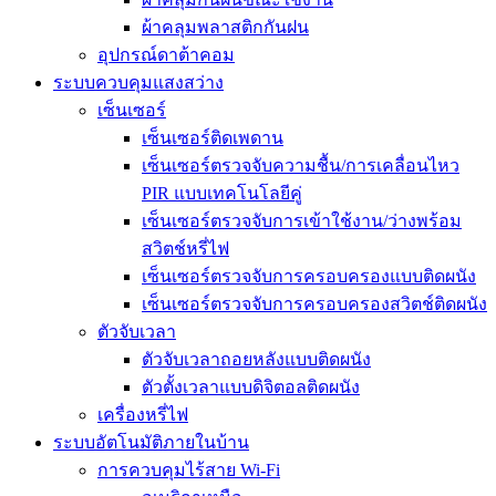
ผ้าคลุมพลาสติกกันฝน
อุปกรณ์ดาต้าคอม
ระบบควบคุมแสงสว่าง
เซ็นเซอร์
เซ็นเซอร์ติดเพดาน
เซ็นเซอร์ตรวจจับความชื้น/การเคลื่อนไหว
PIR แบบเทคโนโลยีคู่
เซ็นเซอร์ตรวจจับการเข้าใช้งาน/ว่างพร้อม
สวิตช์หรี่ไฟ
เซ็นเซอร์ตรวจจับการครอบครองแบบติดผนัง
เซ็นเซอร์ตรวจจับการครอบครองสวิตช์ติดผนัง
ตัวจับเวลา
ตัวจับเวลาถอยหลังแบบติดผนัง
ตัวตั้งเวลาแบบดิจิตอลติดผนัง
เครื่องหรี่ไฟ
ระบบอัตโนมัติภายในบ้าน
การควบคุมไร้สาย Wi-Fi