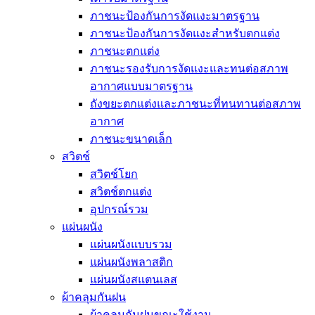
ภาชนะป้องกันการงัดแงะมาตรฐาน
ภาชนะป้องกันการงัดแงะสำหรับตกแต่ง
ภาชนะตกแต่ง
ภาชนะรองรับการงัดแงะและทนต่อสภาพ
อากาศแบบมาตรฐาน
ถังขยะตกแต่งและภาชนะที่ทนทานต่อสภาพ
อากาศ
ภาชนะขนาดเล็ก
สวิตช์
สวิตช์โยก
สวิตช์ตกแต่ง
อุปกรณ์รวม
แผ่นผนัง
แผ่นผนังแบบรวม
แผ่นผนังพลาสติก
แผ่นผนังสแตนเลส
ผ้าคลุมกันฝน
ผ้าคลุมกันฝนขณะใช้งาน