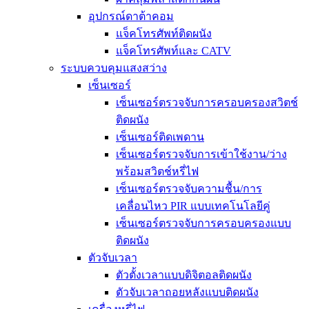
อุปกรณ์ดาต้าคอม
แจ็คโทรศัพท์ติดผนัง
แจ็คโทรศัพท์และ CATV
ระบบควบคุมแสงสว่าง
เซ็นเซอร์
เซ็นเซอร์ตรวจจับการครอบครองสวิตช์
ติดผนัง
เซ็นเซอร์ติดเพดาน
เซ็นเซอร์ตรวจจับการเข้าใช้งาน/ว่าง
พร้อมสวิตช์หรี่ไฟ
เซ็นเซอร์ตรวจจับความชื้น/การ
เคลื่อนไหว PIR แบบเทคโนโลยีคู่
เซ็นเซอร์ตรวจจับการครอบครองแบบ
ติดผนัง
ตัวจับเวลา
ตัวตั้งเวลาแบบดิจิตอลติดผนัง
ตัวจับเวลาถอยหลังแบบติดผนัง