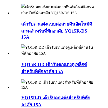
เต้ารับตกแต่งแบบต่อสายดินอัตโนมัติ
เกรดสำหรับที่พักอาศัย YQ15R-DS
15A
YQ15R-DD เต้ารับตกแต่งดูเพล็กซ์
สำหรับที่พักอาศัย 15A
YQ15R-D เต้ารับตกแต่งสำหรับที่พัก
อาศัย 15A