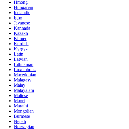
Hmong
Hungarian
Icelandic
Igbo
Javanese
Kannada
Kazakh
Khmer
Kurdish
Kyrgyz
Latin
Latvian
Lithuanian
Luxembou..
Macedonian
Malagasy
Malay
Malayalam
Maltese
Maori
Marathi
Mongolian
Burmese
Nepali
Norwegian