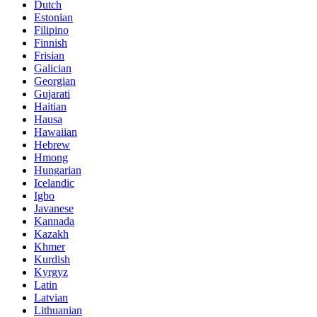
Dutch
Estonian
Filipino
Finnish
Frisian
Galician
Georgian
Gujarati
Haitian
Hausa
Hawaiian
Hebrew
Hmong
Hungarian
Icelandic
Igbo
Javanese
Kannada
Kazakh
Khmer
Kurdish
Kyrgyz
Latin
Latvian
Lithuanian