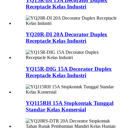
YQ15R-DI 15A Decorator Duplex
Receptacle Kelas Industri
YQ20R-DI 20A Decorator Duplex
Receptacle Kelas Industri
YQ15R-DIG 15A Decorator Duplex
Receptacle Kelas Industri
YQ115RH 15A Stopkontak Tunggal
Standar Kelas Komersial