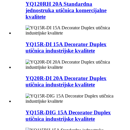
YQ120RH 20A Standardna
jednostruka utičnica komercijalne
kvalitete
YQ15R-DI 15A Decorator Duplex
utičnica industrijske kvalitete
YQ20R-DI 20A Decorator Duplex
utičnica industrijske kvalitete
YQ15R-DIG 15A Decorator Duplex
utičnica industrijske kvalitete