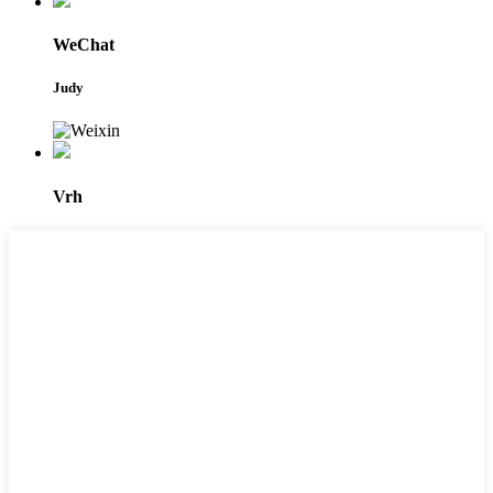
WeChat
Judy
Vrh