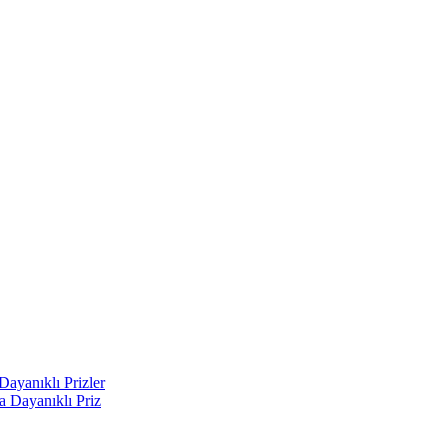
ayanıklı Prizler
 Dayanıklı Priz