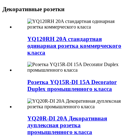
Декоративные розетки
YQ120RH 20A стандартная
одинарная розетка коммерческого
класса
Розетка YQ15R-DI 15A Decorator
Duplex промышленного класса
YQ20R-DI 20A Декоративная
дуплексная розетка
промышленного класса