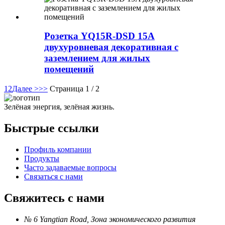
Розетка YQ15R-DSD 15A
двухуровневая декоративная с
заземлением для жилых
помещений
1
2
Далее >
>>
Страница 1 / 2
Зелёная энергия, зелёная жизнь.
Быстрые ссылки
Профиль компании
Продукты
Часто задаваемые вопросы
Связаться с нами
Свяжитесь с нами
№ 6 Yangtian Road, Зона экономического развития