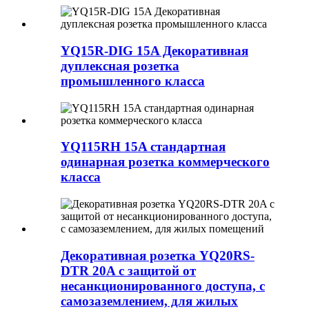
YQ15R-DIG 15A Декоративная
дуплексная розетка
промышленного класса
YQ115RH 15A стандартная
одинарная розетка коммерческого
класса
Декоративная розетка YQ20RS-
DTR 20A с защитой от
несанкционированного доступа, с
самозаземлением, для жилых