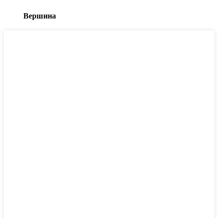
Вершина