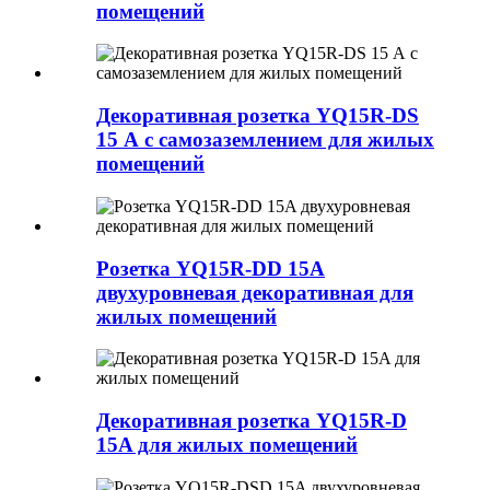
помещений
Декоративная розетка YQ15R-DS
15 А с самозаземлением для жилых
помещений
Розетка YQ15R-DD 15A
двухуровневая декоративная для
жилых помещений
Декоративная розетка YQ15R-D
15A для жилых помещений