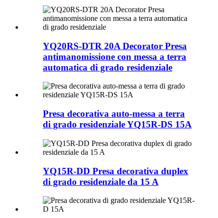
YQ20RS-DTR 20A Decorator Presa
antimanomissione con messa a terra
automatica di grado residenziale
Presa decorativa auto-messa a terra
di grado residenziale YQ15R-DS 15A
YQ15R-DD Presa decorativa duplex
di grado residenziale da 15 A