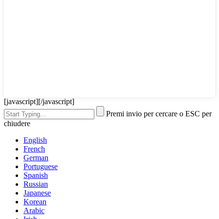
[javascript]
[/javascript]
Premi invio per cercare o ESC per
chiudere
English
French
German
Portuguese
Spanish
Russian
Japanese
Korean
Arabic