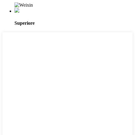
Superiore