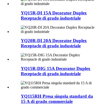
YQ15R-DI 15A Decorator Duplex
Receptacle di grado industriale
YQ20R-DI 20A Decorator Duplex
Receptacle di grado industriale
YQ15R-DIG 15A Decorator Duplex
Receptacle di grado industriale
YQ115RH Presa singola standard da
15 A di grado commerciale