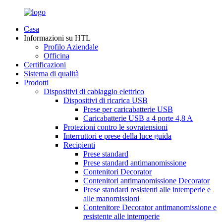
Casa
Informazioni su HTL
Profilo Aziendale
Officina
Certificazioni
Sistema di qualità
Prodotti
Dispositivi di cablaggio elettrico
Dispositivi di ricarica USB
Prese per caricabatterie USB
Caricabatterie USB a 4 porte 4,8 A
Protezioni contro le sovratensioni
Interruttori e prese della luce guida
Recipienti
Prese standard
Prese standard antimanomissione
Contenitori Decorator
Contenitori antimanomissione Decorator
Prese standard resistenti alle intemperie e
alle manomissioni
Contenitore Decorator antimanomissione e
resistente alle intemperie