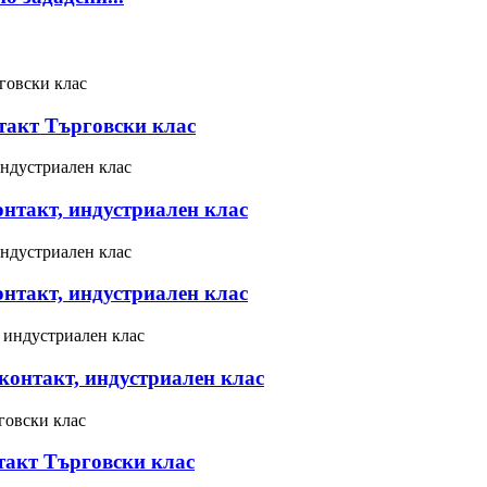
акт Търговски клас
нтакт, индустриален клас
нтакт, индустриален клас
онтакт, индустриален клас
акт Търговски клас