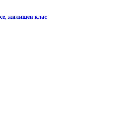
се, жилищен клас