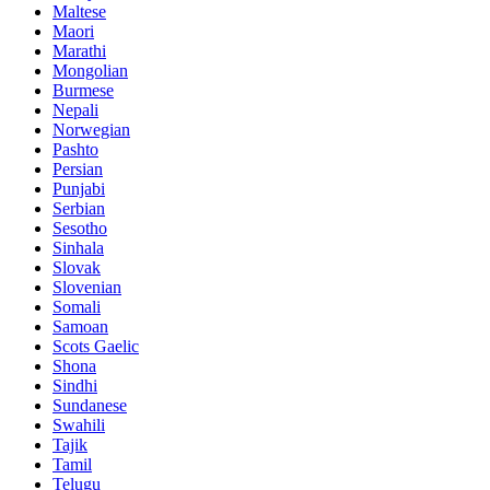
Maltese
Maori
Marathi
Mongolian
Burmese
Nepali
Norwegian
Pashto
Persian
Punjabi
Serbian
Sesotho
Sinhala
Slovak
Slovenian
Somali
Samoan
Scots Gaelic
Shona
Sindhi
Sundanese
Swahili
Tajik
Tamil
Telugu