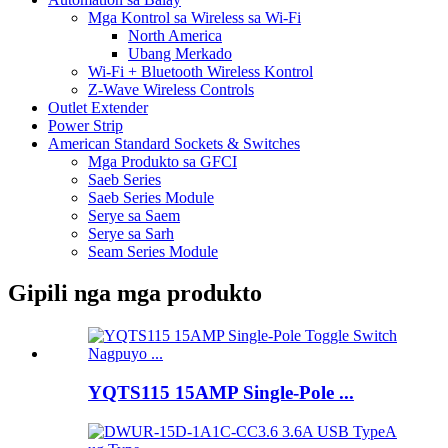
Mga Kontrol sa Wireless sa Wi-Fi
North America
Ubang Merkado
Wi-Fi + Bluetooth Wireless Kontrol
Z-Wave Wireless Controls
Outlet Extender
Power Strip
American Standard Sockets & Switches
Mga Produkto sa GFCI
Saeb Series
Saeb Series Module
Serye sa Saem
Serye sa Sarh
Seam Series Module
Gipili nga mga produkto
YQTS115 15AMP Single-Pole ...