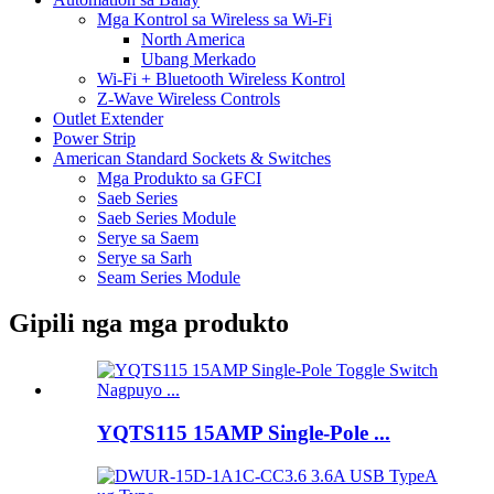
Mga Kontrol sa Wireless sa Wi-Fi
North America
Ubang Merkado
Wi-Fi + Bluetooth Wireless Kontrol
Z-Wave Wireless Controls
Outlet Extender
Power Strip
American Standard Sockets & Switches
Mga Produkto sa GFCI
Saeb Series
Saeb Series Module
Serye sa Saem
Serye sa Sarh
Seam Series Module
Gipili nga mga produkto
YQTS115 15AMP Single-Pole ...