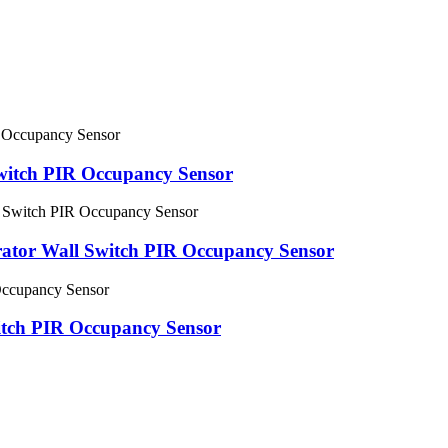
itch PIR Occupancy Sensor
ator Wall Switch PIR Occupancy Sensor
tch PIR Occupancy Sensor