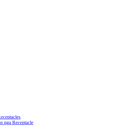
eceptacles
n nga Receptacle