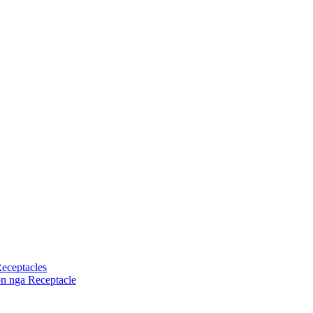
eceptacles
n nga Receptacle