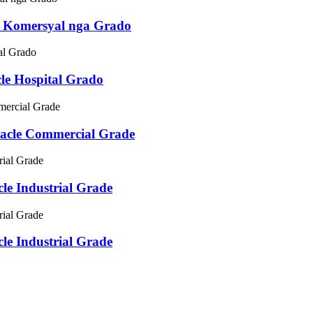
 Komersyal nga Grado
e Hospital Grado
acle Commercial Grade
e Industrial Grade
e Industrial Grade