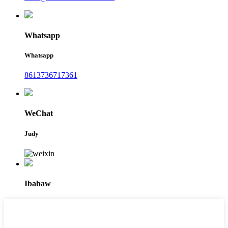
Whatsapp
Whatsapp
8613736717361
WeChat
Judy
Ibabaw