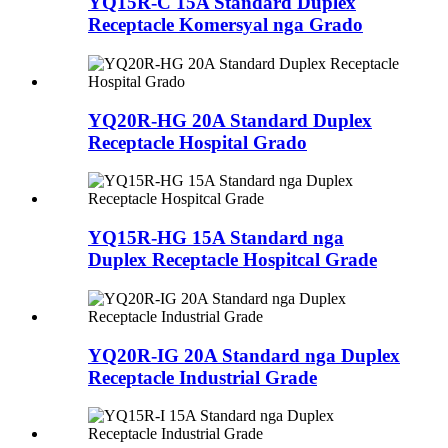
YQ15R-C 15A Standard Duplex
Receptacle Komersyal nga Grado
YQ20R-HG 20A Standard Duplex
Receptacle Hospital Grado
YQ15R-HG 15A Standard nga
Duplex Receptacle Hospitcal Grade
YQ20R-IG 20A Standard nga Duplex
Receptacle Industrial Grade