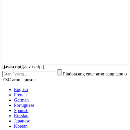
[javascript]
[/javascript]
Pindota ang enter aron pangitaon o
ESC aron tapuson
English
French
German
Portuguese
Spanish
Russian
Japanese
Korean