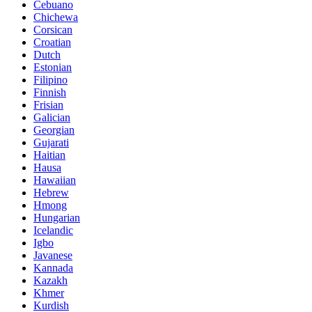
Cebuano
Chichewa
Corsican
Croatian
Dutch
Estonian
Filipino
Finnish
Frisian
Galician
Georgian
Gujarati
Haitian
Hausa
Hawaiian
Hebrew
Hmong
Hungarian
Icelandic
Igbo
Javanese
Kannada
Kazakh
Khmer
Kurdish