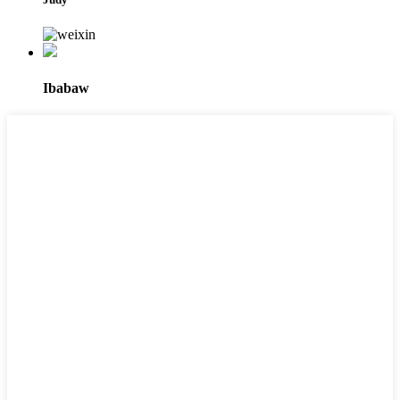
Ibabaw