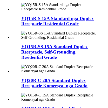
YQ15R-S 15A Standard nga Duplex
Receptacle Residential Grade
YQ15R-SS 15A Standard Duplex
Receptacle, Self-Grounding,
Residential Grade
YQ20R-C 20A Standard Duplex
Receptacle Komersyal nga Grado