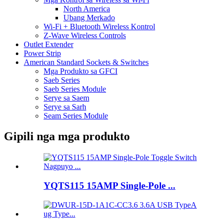
North America
Ubang Merkado
Wi-Fi + Bluetooth Wireless Kontrol
Z-Wave Wireless Controls
Outlet Extender
Power Strip
American Standard Sockets & Switches
Mga Produkto sa GFCI
Saeb Series
Saeb Series Module
Serye sa Saem
Serye sa Sarh
Seam Series Module
Gipili nga mga produkto
YQTS115 15AMP Single-Pole ...