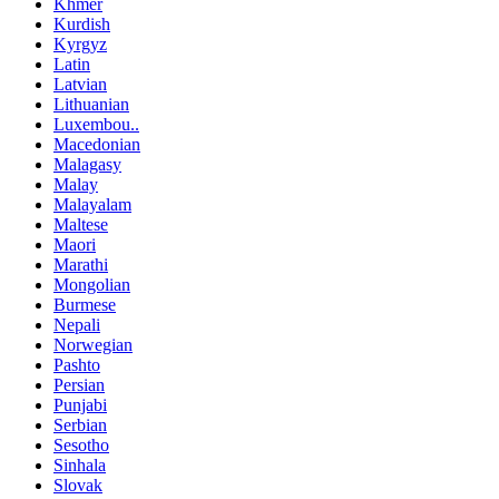
Khmer
Kurdish
Kyrgyz
Latin
Latvian
Lithuanian
Luxembou..
Macedonian
Malagasy
Malay
Malayalam
Maltese
Maori
Marathi
Mongolian
Burmese
Nepali
Norwegian
Pashto
Persian
Punjabi
Serbian
Sesotho
Sinhala
Slovak