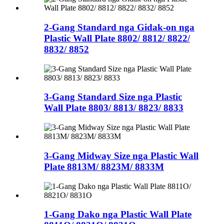
2-Gang Standard nga Gidak-on nga
Plastic Wall Plate 8802/ 8812/ 8822/
8832/ 8852
3-Gang Standard Size nga Plastic
Wall Plate 8803/ 8813/ 8823/ 8833
3-Gang Midway Size nga Plastic Wall
Plate 8813M/ 8823M/ 8833M
1-Gang Dako nga Plastic Wall Plate