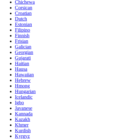
Chichewa
Corsican
Croatian
Dutch
Estonian
Filipino
Finnish
Frisian
Galician
Georgian
Gujarati
Haitian
Hausa
Hawaiian
Hebrew
Hmong
Hungarian
Icelandic
Igbo
Javanese
Kannada
Kazakh
Khmer
Kurdish
Kyrgyz