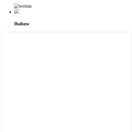
Ibabaw