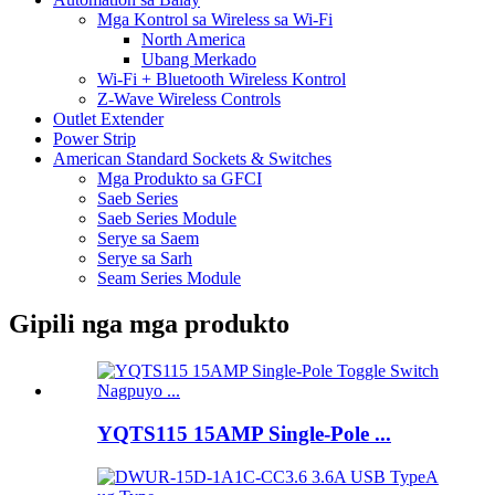
Mga Kontrol sa Wireless sa Wi-Fi
North America
Ubang Merkado
Wi-Fi + Bluetooth Wireless Kontrol
Z-Wave Wireless Controls
Outlet Extender
Power Strip
American Standard Sockets & Switches
Mga Produkto sa GFCI
Saeb Series
Saeb Series Module
Serye sa Saem
Serye sa Sarh
Seam Series Module
Gipili nga mga produkto
YQTS115 15AMP Single-Pole ...