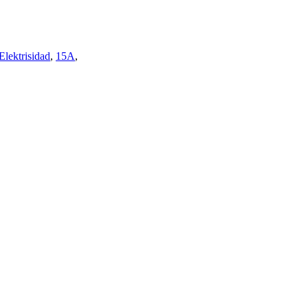
Elektrisidad
,
15A
,