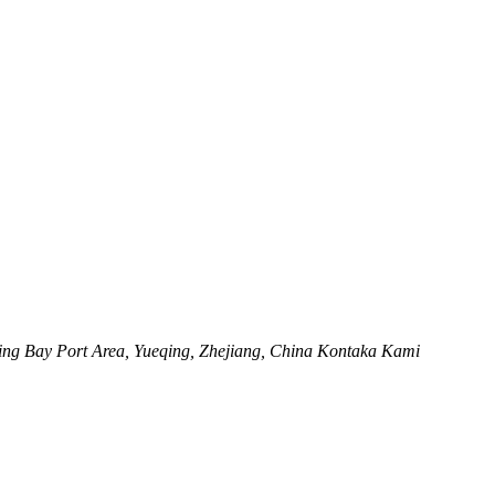
ng Bay Port Area, Yueqing, Zhejiang, China Kontaka Kami