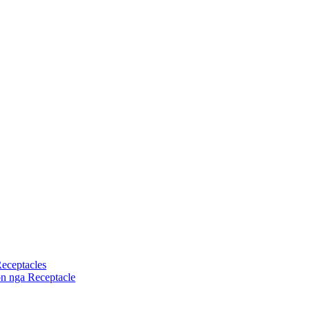
eceptacles
n nga Receptacle