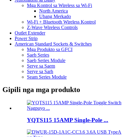
Mga Kontrol sa Wireless sa Wi-Fi
North America
Ubang Merkado
Wi-Fi + Bluetooth Wireless Kontrol
Z-Wave Wireless Controls
Outlet Extender
Power Strip
American Standard Sockets & Switches
Mga Produkto sa GFCI
Saeb Series
Saeb Series Module
Serye sa Saem
Serye sa Sarh
Seam Series Module
Gipili nga mga produkto
YQTS115 15AMP Single-Pole ...