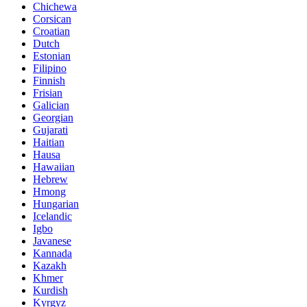
Chichewa
Corsican
Croatian
Dutch
Estonian
Filipino
Finnish
Frisian
Galician
Georgian
Gujarati
Haitian
Hausa
Hawaiian
Hebrew
Hmong
Hungarian
Icelandic
Igbo
Javanese
Kannada
Kazakh
Khmer
Kurdish
Kyrgyz