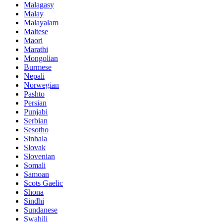
Malagasy
Malay
Malayalam
Maltese
Maori
Marathi
Mongolian
Burmese
Nepali
Norwegian
Pashto
Persian
Punjabi
Serbian
Sesotho
Sinhala
Slovak
Slovenian
Somali
Samoan
Scots Gaelic
Shona
Sindhi
Sundanese
Swahili