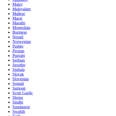
Malay
Malayalam
Maltese
Maori
Marathi
Mongolian
Burmese
Nepali
Norwegian
Pashto
Persian
Punjabi
Serbian
Sesotho
Sinhala
Slovak
Slovenian
Somali
Samoan
Scots Gaelic
Shona
Sindhi
Sundanese
Swahili