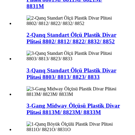
8831M
2-Qanq Standart Ölçü Plastik Divar
Plitəsi 8802/ 8812/ 8822/ 8832/ 8852
3-Qanq Standart Ölçü Plastik Divar
Plitəsi 8803/ 8813/ 8823/ 8833
3-Gang Midway Ölçüsü Plastik Divar
Plitəsi 8813M/ 8823M/ 8833M