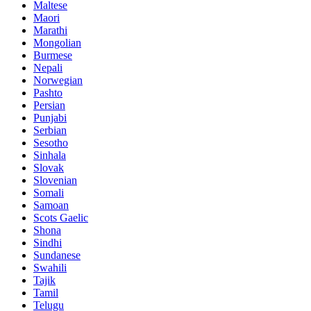
Maltese
Maori
Marathi
Mongolian
Burmese
Nepali
Norwegian
Pashto
Persian
Punjabi
Serbian
Sesotho
Sinhala
Slovak
Slovenian
Somali
Samoan
Scots Gaelic
Shona
Sindhi
Sundanese
Swahili
Tajik
Tamil
Telugu