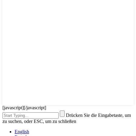
[javascript]
[/javascript]
Drücken Sie die Eingabetaste, um
zu suchen, oder ESC, um zu schließen
English