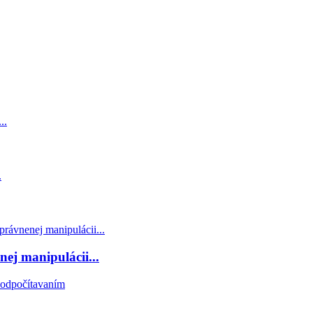
j manipulácii...