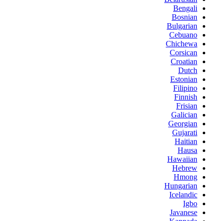
Bengali
Bosnian
Bulgarian
Cebuano
Chichewa
Corsican
Croatian
Dutch
Estonian
Filipino
Finnish
Frisian
Galician
Georgian
Gujarati
Haitian
Hausa
Hawaiian
Hebrew
Hmong
Hungarian
Icelandic
Igbo
Javanese