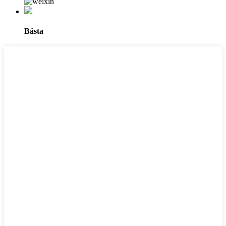
Bästa