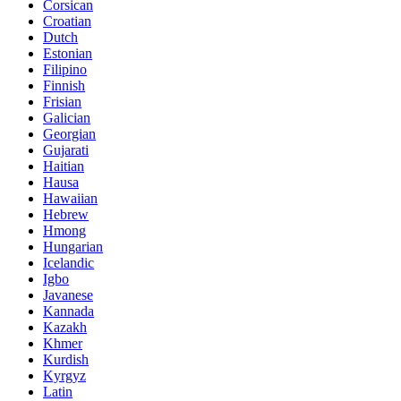
Corsican
Croatian
Dutch
Estonian
Filipino
Finnish
Frisian
Galician
Georgian
Gujarati
Haitian
Hausa
Hawaiian
Hebrew
Hmong
Hungarian
Icelandic
Igbo
Javanese
Kannada
Kazakh
Khmer
Kurdish
Kyrgyz
Latin