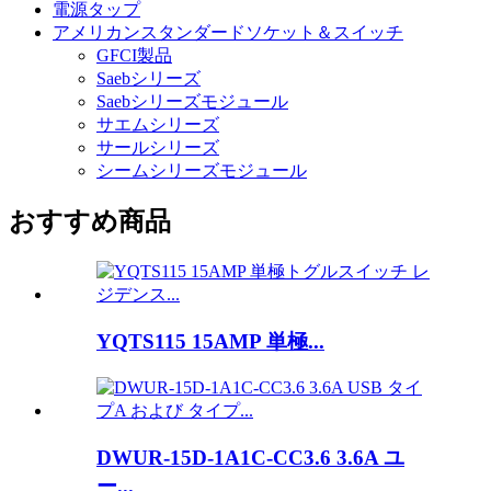
電源タップ
アメリカンスタンダードソケット＆スイッチ
GFCI製品
Saebシリーズ
Saebシリーズモジュール
サエムシリーズ
サールシリーズ
シームシリーズモジュール
おすすめ商品
YQTS115 15AMP 単極...
DWUR-15D-1A1C-CC3.6 3.6A ユ
ー...