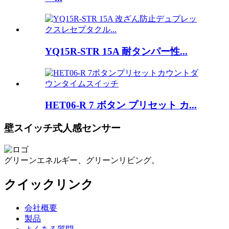
YQ15R-STR 15A 耐タンパー性...
HET06-R 7 ボタン プリセット カ...
壁スイッチ式人感センサー
グリーンエネルギー、グリーンリビング。
クイックリンク
会社概要
製品