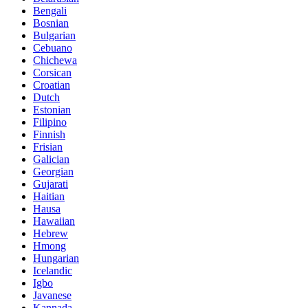
Bengali
Bosnian
Bulgarian
Cebuano
Chichewa
Corsican
Croatian
Dutch
Estonian
Filipino
Finnish
Frisian
Galician
Georgian
Gujarati
Haitian
Hausa
Hawaiian
Hebrew
Hmong
Hungarian
Icelandic
Igbo
Javanese
Kannada