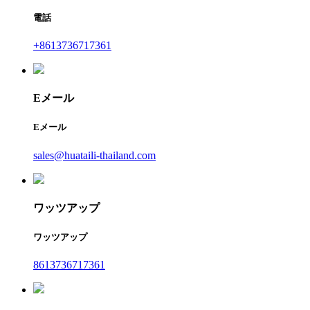
電話
+8613736717361
Eメール
Eメール
sales@huataili-thailand.com
ワッツアップ
ワッツアップ
8613736717361