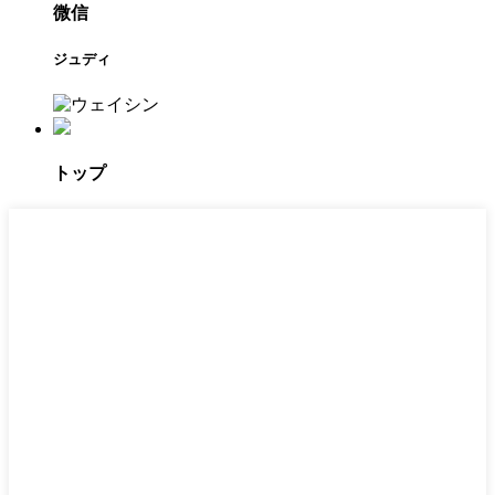
微信
ジュディ
トップ