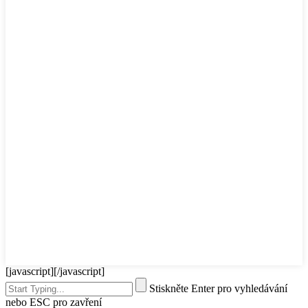
[javascript]
[/javascript]
Stiskněte Enter pro vyhledávání
nebo ESC pro zavření