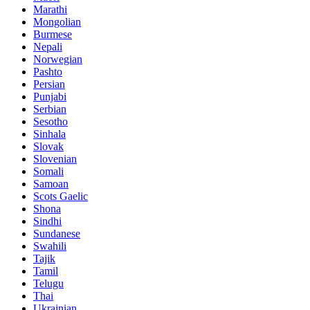
Marathi
Mongolian
Burmese
Nepali
Norwegian
Pashto
Persian
Punjabi
Serbian
Sesotho
Sinhala
Slovak
Slovenian
Somali
Samoan
Scots Gaelic
Shona
Sindhi
Sundanese
Swahili
Tajik
Tamil
Telugu
Thai
Ukrainian